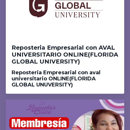
Reposteria Empresarial con AVAL
UNIVERSITARIO ONLINE(FLORIDA
GLOBAL UNIVERSITY)
Reposteria Empresarial con aval
universitario ONLINE(FLORIDA
GLOBAL UNUVERSITY)