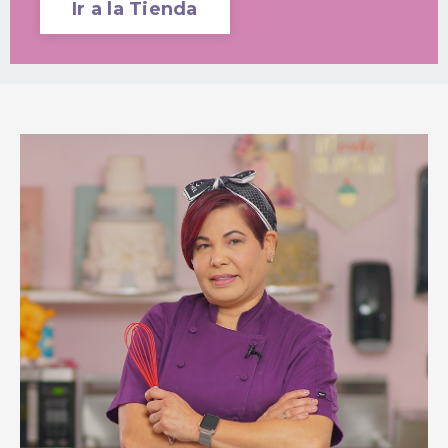
Ir a la Tienda