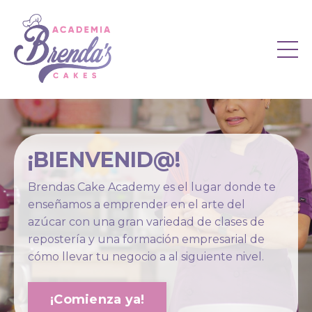
¡BIENVENID@!
Brendas Cake Academy es el lugar donde te
enseñamos a emprender en el arte del
azúcar con una gran variedad de clases de
repostería y una formación empresarial de
cómo llevar tu negocio a al siguiente nivel.
¡Comienza ya!