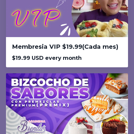
Membresia VIP $19.99(Cada mes)
$19.99 USD every month