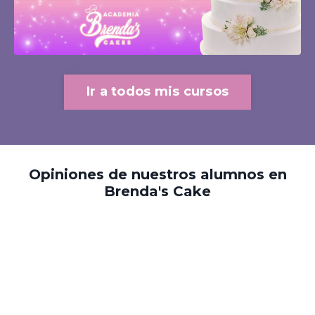
Ir a todos mis cursos
Opiniones de nuestros alumnos en
Brenda's Cake