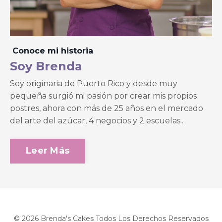
Conoce mi historia
Soy Brenda
Soy originaria de Puerto Rico y desde muy
pequeña surgió mi pasión por crear mis propios
postres, ahora con más de 25 años en el mercado
del arte del azúcar, 4 negocios y 2 escuelas...
Leer Más
© 2026 Brenda's Cakes Todos Los Derechos Reservados