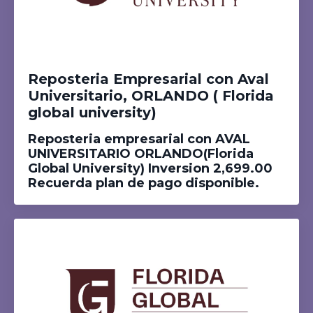
Reposteria Empresarial con Aval
Universitario, ORLANDO ( Florida
global university)
Reposteria empresarial con AVAL
UNIVERSITARIO ORLANDO(Florida
Global University) Inversion 2,699.00
Recuerda plan de pago disponible.