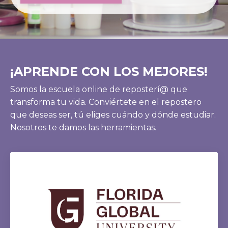
¡APRENDE CON LOS MEJORES!
Somos la escuela online de reposterí@ que
transforma tu vida. Conviértete en el repostero
que deseas ser, tú eliges cuándo y dónde estudiar.
Nosotros te damos las herramientas.