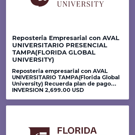
Reposteria Empresarial con AVAL
UNIVERSITARIO PRESENCIAL
TAMPA(FLORIDA GLOBAL
UNIVERSITY)
Reposteria empresarial con AVAL
UNIVERSITARIO TAMPA(Florida Global
University) Recuerda plan de pago...
INVERSION 2,699.00 USD